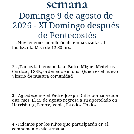
semana
Domingo 9 de agosto de 
2026 - XI Domingo después 
de Pentecostés
1.- Hoy tenemos bendición de embarazadas al 
finalizar la Misa de 12:30 hrs. 
2.- ¡Damos la bienvenida al Padre Miguel Medeiros 
Cardoso, FSSP., ordenado en julio! Quien es el nuevo 
Vicario de nuestra comunidad 
3.- Agradecemos al Padre Joseph Duffy por su ayuda 
este mes. El 15 de agosto regresa a su apostolado en 
Harrisburg, Pennsylvania, Estados Unidos. 
4.- Pidamos por los niños que participarán en el 
campamento esta semana. 