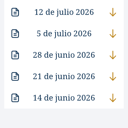
12 de julio 2026
5 de julio 2026
28 de junio 2026
21 de junio 2026
14 de junio 2026