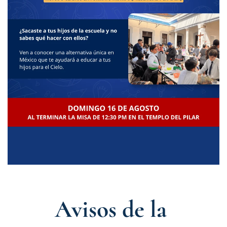
Avisos de la 