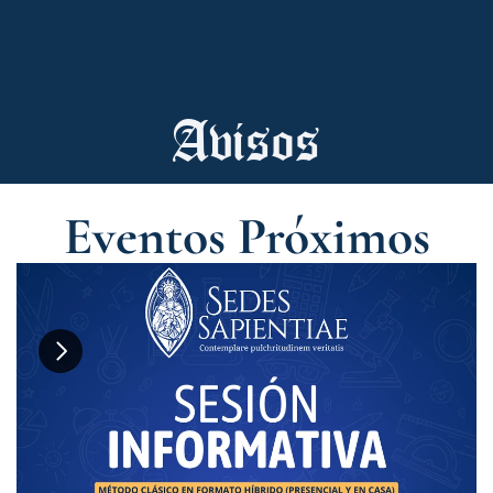
Avisos
Eventos Próximos