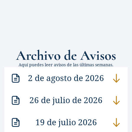
Archivo de Avisos
Aquí puedes leer avisos de las últimas semanas.
2 de agosto de 2026
26 de julio de 2026
19 de julio 2026