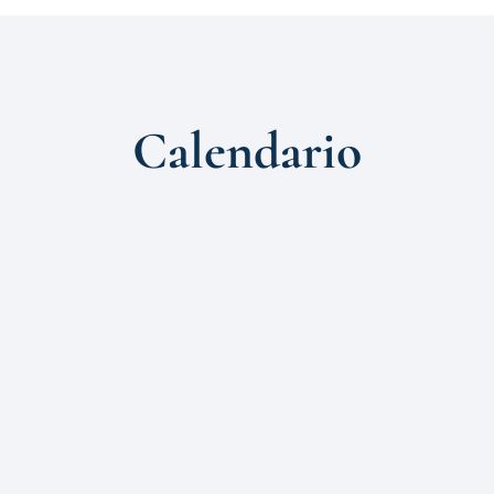
Calendario