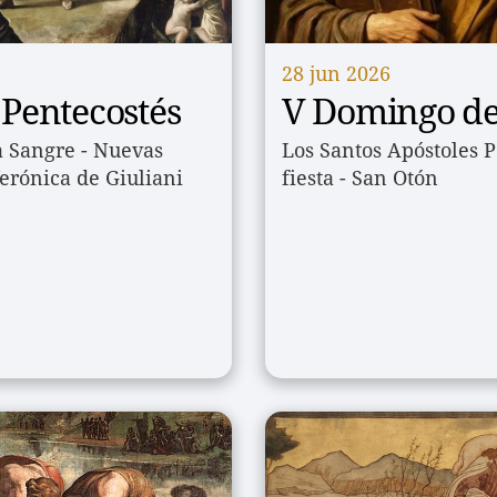
28 jun 2026
Pentecostés
V Domingo de
 Sangre - Nuevas 
Los Santos Apóstoles P
erónica de Giuliani
fiesta - San Otón