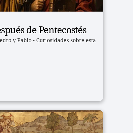
spués de Pentecostés
edro y Pablo - Curiosidades sobre esta 