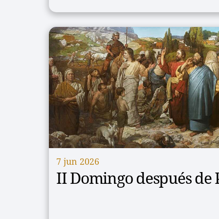
7 jun 2026
II Domingo después de 