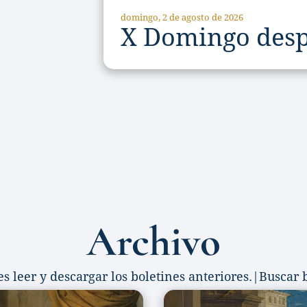
domingo, 2 de agosto de 2026
X Domingo desp
Archivo
s leer y descargar los boletines anteriores.
|
Buscar 