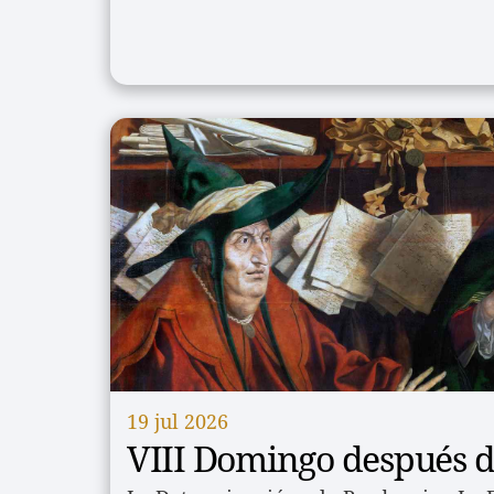
19 jul 2026
VIII Domingo después d