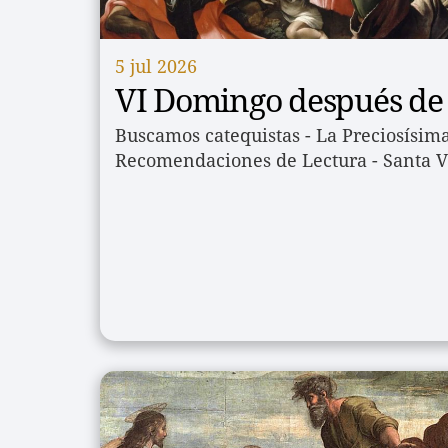
5 jul 2026
VI Domingo después de 
Buscamos catequistas - La Preciosísima
Recomendaciones de Lectura - Santa V