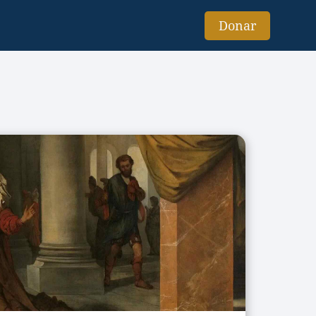
Donar