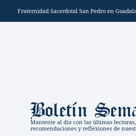
Fraternidad Sacerdotal San Pedro en Guadala
Boletín Sem
Mantente al día con las últimas lecturas, 
recomendaciones y reflexiones de nues