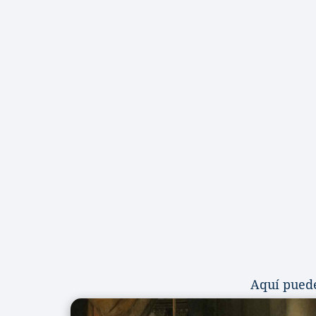
Aquí puede