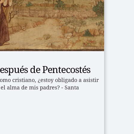
espués de Pentecostés
mo cristiano, ¿estoy obligado a asistir 
 el alma de mis padres? - Santa 