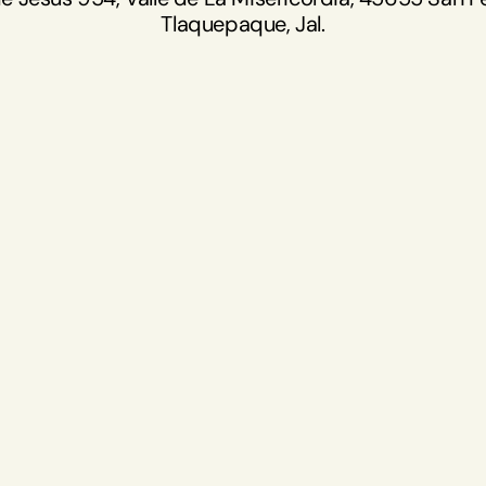
Tlaquepaque, Jal.