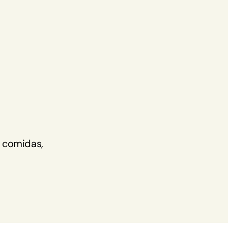
 comidas, 