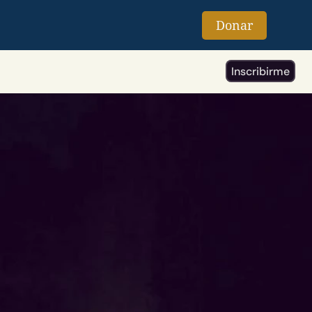
Donar
Inscribirme