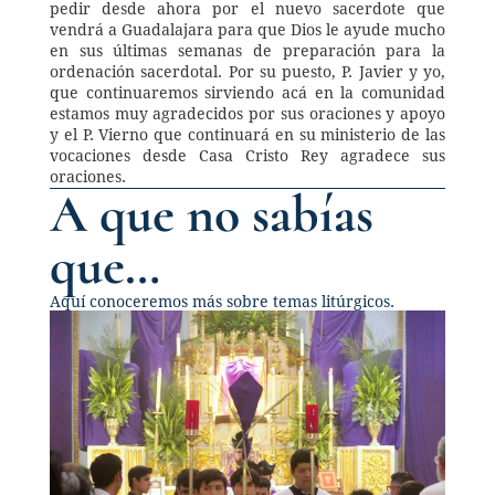
pedir desde ahora por el nuevo sacerdote que 
vendrá a Guadalajara para que Dios le ayude mucho 
en sus últimas semanas de preparación para la 
ordenación sacerdotal. Por su puesto, P. Javier y yo, 
que continuaremos sirviendo acá en la comunidad 
estamos muy agradecidos por sus oraciones y apoyo 
y el P. Vierno que continuará en su ministerio de las 
vocaciones desde Casa Cristo Rey agradece sus 
oraciones.
A que no sabías 
que…
Aquí conoceremos más sobre temas litúrgicos.