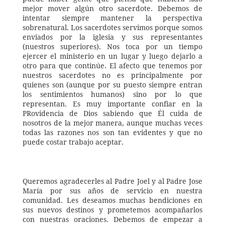
mejor mover algún otro sacerdote. Debemos de 
intentar siempre mantener la perspectiva 
sobrenatural. Los sacerdotes servimos porque somos 
enviados por la iglesia y sus representantes 
(nuestros superiores). Nos toca por un tiempo 
ejercer el ministerio en un lugar y luego dejarlo a 
otro para que continúe. El afecto que tenemos por 
nuestros sacerdotes no es principalmente por 
quienes son (aunque por su puesto siempre entran 
los sentimientos humanos) sino por lo que 
representan. Es muy importante confiar en la 
PRovidencia de Dios sabiendo que Él cuida de 
nosotros de la mejor manera, aunque muchas veces 
todas las razones nos son tan evidentes y que no 
puede costar trabajo aceptar.
Queremos agradecerles al Padre Joel y al Padre Jose 
María por sus años de servicio en nuestra 
comunidad. Les deseamos muchas bendiciones en 
sus nuevos destinos y prometemos acompañarlos 
con nuestras oraciones. Debemos de empezar a 