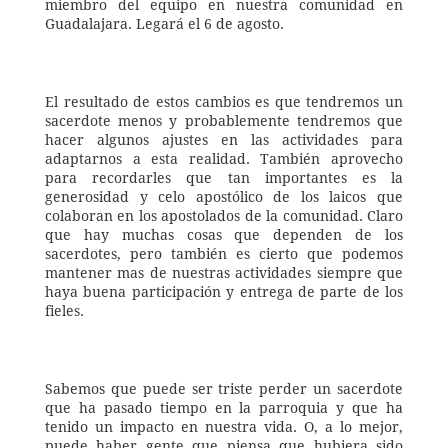
miembro del equipo en nuestra comunidad en 
Guadalajara. Legará el 6 de agosto.
El resultado de estos cambios es que tendremos un 
sacerdote menos y probablemente tendremos que 
hacer algunos ajustes en las actividades para 
adaptarnos a esta realidad. También aprovecho 
para recordarles que tan importantes es la 
generosidad y celo apostólico de los laicos que 
colaboran en los apostolados de la comunidad. Claro 
que hay muchas cosas que dependen de los 
sacerdotes, pero también es cierto que podemos 
mantener mas de nuestras actividades siempre que 
haya buena participación y entrega de parte de los 
fieles.
Sabemos que puede ser triste perder un sacerdote 
que ha pasado tiempo en la parroquia y que ha 
tenido un impacto en nuestra vida. O, a lo mejor, 
puede haber gente que piensa que hubiera sido 