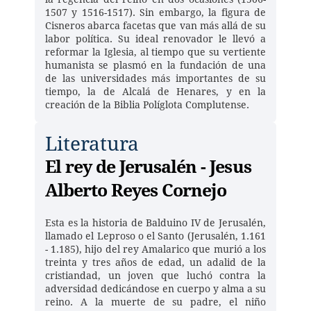
1507 y 1516-1517). Sin embargo, la figura de 
Cisneros abarca facetas que van más allá de su 
labor política. Su ideal renovador le llevó a 
reformar la Iglesia, al tiempo que su vertiente 
humanista se plasmó en la fundación de una 
de las universidades más importantes de su 
tiempo, la de Alcalá de Henares, y en la 
creación de la Biblia Políglota Complutense.
Literatura
El rey de Jerusalén - Jesus 
Alberto Reyes Cornejo 
Esta es la historia de Balduino IV de Jerusalén, 
llamado el Leproso o el Santo (Jerusalén, 1.161 
- 1.185), hijo del rey Amalarico que murió a los 
treinta y tres años de edad, un adalid de la 
cristiandad, un joven que luchó contra la 
adversidad dedicándose en cuerpo y alma a su 
reino. A la muerte de su padre, el niño 