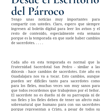
del Párroco
Tengo unas noticias muy importantes para 
compartir con ustedes. Claro, espero que siempre 
ingresen al boletín digital para leer los avisos y el 
resto de contenido, especialmente esta semana 
porque es la temporada en que suele haber cambios 
de sacerdotes. . . . .
Cada año en esta temporada es normal que la 
Fraternidad Sacerdotal San Pedro - similar a las 
diócesis - hace cambios de sacerdotes. Este año en 
Guadalajara nos va a tocar. Esto cambios, aunque 
pueden ser difíciles tanto para sacerdotes como 
para los fieles, muchas veces son muy sanos para 
que todos recordemos que trabajemos por el Señor. 
El sacerdote no es dueño ni de su parroquia ni de 
sus fieles y los fieles deben de tener un afecto más 
sobrenatural que humano para con sus sacerdotes 
porque representan a Cristo, a pesar de todos su 