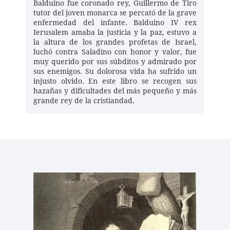
Balduino fue coronado rey, Guillermo de Tiro 
tutor del joven monarca se percató de la grave 
enfermedad del infante. Balduino IV rex 
Ierusalem amaba la justicia y la paz, estuvo a 
la altura de los grandes profetas de Israel, 
luchó contra Saladino con honor y valor, fue 
muy querido por sus súbditos y admirado por 
sus enemigos. Su dolorosa vida ha sufrido un 
injusto olvido. En este libro se recogen sus 
hazañas y dificultades del más pequeño y más 
grande rey de la cristiandad.