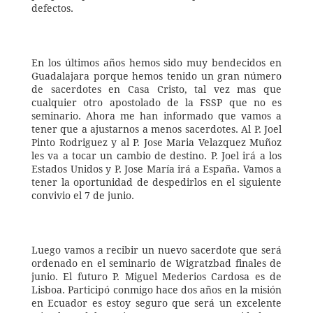
defectos.
En los últimos años hemos sido muy bendecidos en 
Guadalajara porque hemos tenido un gran número 
de sacerdotes en Casa Cristo, tal vez mas que 
cualquier otro apostolado de la FSSP que no es 
seminario. Ahora me han informado que vamos a 
tener que a ajustarnos a menos sacerdotes. Al P. Joel 
Pinto Rodriguez y al P. Jose Maria Velazquez Muñoz 
les va a tocar un cambio de destino. P. Joel irá a los 
Estados Unidos y P. Jose María irá a España. Vamos a 
tener la oportunidad de despedirlos en el siguiente 
convivio el 7 de junio.
Luego vamos a recibir un nuevo sacerdote que será 
ordenado en el seminario de Wigratzbad finales de 
junio. El futuro P. Miguel Mederios Cardosa es de 
Lisboa. Participó conmigo hace dos años en la misión 
en Ecuador es estoy seguro que será un excelente 