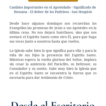
Cambios importantes en el Apostolado - Significado de 
Hossana - El deber de los Padrinos - San Hospicio
Desde hace algunos domingos nos recuerdan los 
Evangelios las promesas de Jesús a sus Apóstoles en la 
última cena. No nos dejará huérfanos, sino que nos 
enviará el Espíritu Santo como otro Él, para que haga 
sus veces junto a nosotros hasta que vuelva.
La Iglesia sabe bien lo que significa para ella y para la 
vida de sus hijos la presencia del Espíritu Santo. 
Mientras espera la vuelta gloriosa del Señor, implora 
sin cesar la asistencia del Paráclito, su Defensor, su 
Consolador y su sostén. Sabe muy bien la Iglesia que 
en el Espíritu Santo se encuentra la fuerza que es 
necesaria para dar testimonio de Cristo.
Desde el Escritorio 