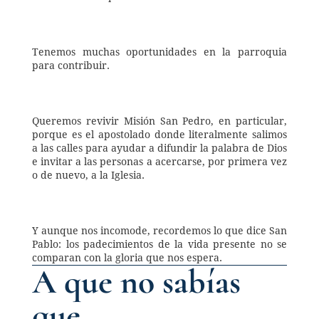
Tenemos muchas oportunidades en la parroquia 
para contribuir. 
Queremos revivir Misión San Pedro, en particular, 
porque es el apostolado donde literalmente salimos 
a las calles para ayudar a difundir la palabra de Dios 
e invitar a las personas a acercarse, por primera vez 
o de nuevo, a la Iglesia. 
Y aunque nos incomode, recordemos lo que dice San 
Pablo: los padecimientos de la vida presente no se 
comparan con la gloria que nos espera. 
A que no sabías 
que…