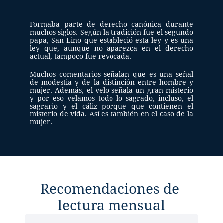
Formaba parte de derecho canónica durante 
muchos siglos. Según la tradición fue el segundo 
papa, San Lino que estableció esta ley y es una 
ley que, aunque no aparezca en el derecho 
actual, tampoco fue revocada.  
Muchos comentarios señalan que es una señal 
de modestia y de la distinción entre hombre y 
mujer. Además, el velo señala un gran misterio 
y por eso velamos todo lo sagrado, incluso, el 
sagrario y el cáliz porque que contienen el 
misterio de vida. Así es también en el caso de la 
mujer.  
Recomendaciones de 
lectura mensual