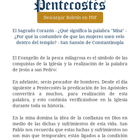
Pentecostés
Descargar Boletín en PDF
El Sagrado Corazón - ¿Qué significa la palabra "Misa" - 
¿Por qué la costumbre de que las mujeres usen velo 
dentro del templo? - San Sansón de Constantinopla
El Evangelio de la pesca milagrosa es el símbolo de las 
conquistas de la Iglesia y la realización de la palabra 
de Jesús a san Pedro: 
En adelante, serás pescador de hombres. Desde el día 
siguiente a Pentecostés la predicación de los Apóstoles 
convertirá a muchos, para realización de esta 
palabra, y esto continúa verificándose en la Iglesia 
durante toda su historia. 
En la misa domina la idea de la confianza en Dios en 
medio de las dichas y sufrimientos de esta vida. San 
Pablo nos recuerda que estas luchas y sufrimientos no 
son más que temporales; están ligados a la condición 