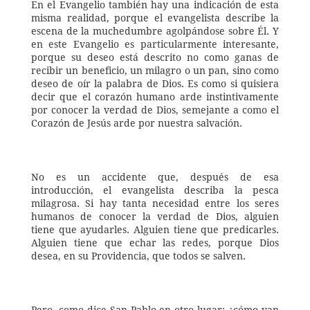
En el Evangelio también hay una indicación de esta 
misma realidad, porque el evangelista describe la 
escena de la muchedumbre agolpándose sobre Él. Y 
en este Evangelio es particularmente interesante, 
porque su deseo está descrito no como ganas de 
recibir un beneficio, un milagro o un pan, sino como 
deseo de oír la palabra de Dios. Es como si quisiera 
decir que el corazón humano arde instintivamente 
por conocer la verdad de Dios, semejante a como el 
Corazón de Jesús arde por nuestra salvación. 
No es un accidente que, después de esa 
introducción, el evangelista describa la pesca 
milagrosa. Si hay tanta necesidad entre los seres 
humanos de conocer la verdad de Dios, alguien 
tiene que ayudarles. Alguien tiene que predicarles. 
Alguien tiene que echar las redes, porque Dios 
desea, en su Providencia, que todos se salven. 