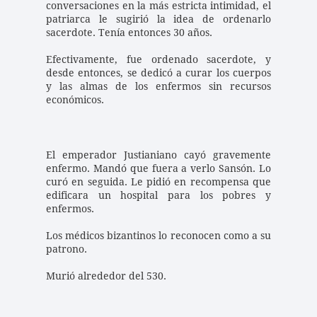
conversaciones en la más estricta intimidad, el 
patriarca le sugirió la idea de ordenarlo 
sacerdote. Tenía entonces 30 años. 
Efectivamente, fue ordenado sacerdote, y 
desde entonces, se dedicó a curar los cuerpos 
y las almas de los enfermos sin recursos 
económicos. 
El emperador Justianiano cayó gravemente 
enfermo. Mandó que fuera a verlo Sansón. Lo 
curó en seguida. Le pidió en recompensa que 
edificara un hospital para los pobres y 
enfermos. 
Los médicos bizantinos lo reconocen como a su 
patrono. 
Murió alrededor del 530. 