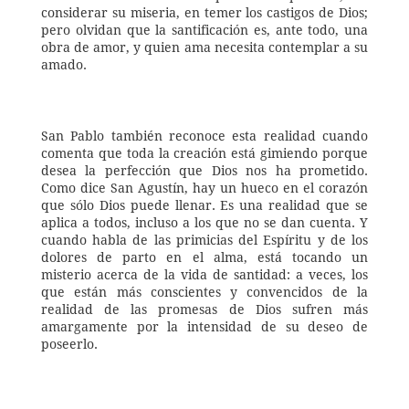
considerar su miseria, en temer los castigos de Dios; 
pero olvidan que la santificación es, ante todo, una 
obra de amor, y quien ama necesita contemplar a su 
amado. 
San Pablo también reconoce esta realidad cuando 
comenta que toda la creación está gimiendo porque 
desea la perfección que Dios nos ha prometido. 
Como dice San Agustín, hay un hueco en el corazón 
que sólo Dios puede llenar. Es una realidad que se 
aplica a todos, incluso a los que no se dan cuenta. Y 
cuando habla de las primicias del Espíritu y de los 
dolores de parto en el alma, está tocando un 
misterio acerca de la vida de santidad: a veces, los 
que están más conscientes y convencidos de la 
realidad de las promesas de Dios sufren más 
amargamente por la intensidad de su deseo de 
poseerlo. 