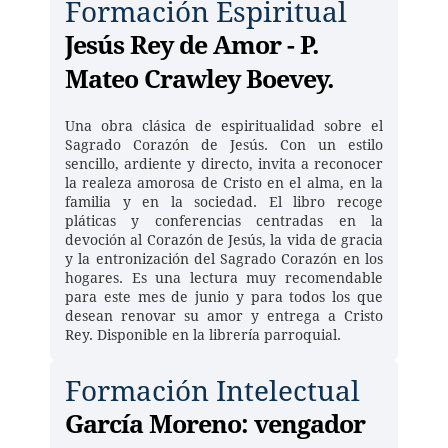
Formación Espiritual
Jesús Rey de Amor - P. 
Mateo Crawley Boevey.
Una obra clásica de espiritualidad sobre el 
Sagrado Corazón de Jesús. Con un estilo 
sencillo, ardiente y directo, invita a reconocer 
la realeza amorosa de Cristo en el alma, en la 
familia y en la sociedad. El libro recoge 
pláticas y conferencias centradas en la 
devoción al Corazón de Jesús, la vida de gracia 
y la entronización del Sagrado Corazón en los 
hogares. Es una lectura muy recomendable 
para este mes de junio y para todos los que 
desean renovar su amor y entrega a Cristo 
Rey. Disponible en la librería parroquial. 
Formación Intelectual
García Moreno: vengador 