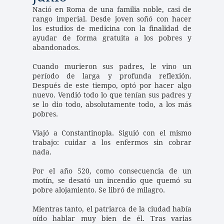
Nació en Roma de una familia noble, casi de 
rango imperial. Desde joven soñó con hacer 
los estudios de medicina con la finalidad de 
ayudar de forma gratuita a los pobres y 
abandonados. 
Cuando murieron sus padres, le vino un 
período de larga y profunda reflexión. 
Después de este tiempo, optó por hacer algo 
nuevo. Vendió todo lo que tenían sus padres y 
se lo dio todo, absolutamente todo, a los más 
pobres. 
Viajó a Constantinopla. Siguió con el mismo 
trabajo: cuidar a los enfermos sin cobrar 
nada. 
Por el año 520, como consecuencia de un 
motín, se desató un incendio que quemó su 
pobre alojamiento. Se libró de milagro. 
Mientras tanto, el patriarca de la ciudad había 
oído hablar muy bien de él. Tras varias 