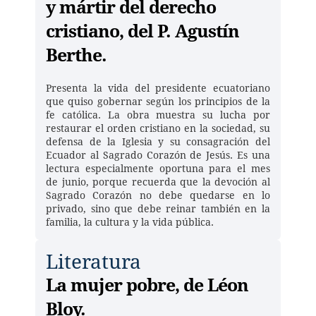
y mártir del derecho 
cristiano, del P. Agustín 
Berthe.
Presenta la vida del presidente ecuatoriano 
que quiso gobernar según los principios de la 
fe católica. La obra muestra su lucha por 
restaurar el orden cristiano en la sociedad, su 
defensa de la Iglesia y su consagración del 
Ecuador al Sagrado Corazón de Jesús. Es una 
lectura especialmente oportuna para el mes 
de junio, porque recuerda que la devoción al 
Sagrado Corazón no debe quedarse en lo 
privado, sino que debe reinar también en la 
familia, la cultura y la vida pública. 
Literatura
La mujer pobre, de Léon 
Bloy.