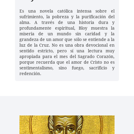
Es una novela católica intensa sobre el 
sufrimiento, la pobreza y la purificación del 
alma. A través de una historia dura y 
profundamente espiritual, Bloy muestra la 
miseria de un mundo sin caridad y la 
grandeza de un amor que sólo se entiende a la 
luz de la Cruz. No es una obra devocional en 
sentido estricto, pero sí una lectura muy 
apropiada para el mes del Sagrado Corazón, 
porque recuerda que el amor de Cristo no es 
sentimentalismo, sino fuego, sacrificio y 
redención. 