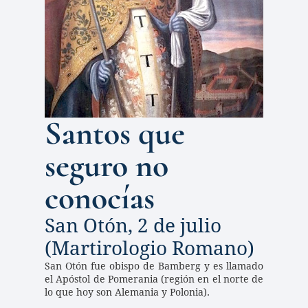
Santos que 
seguro no 
conocías
San Otón, 2 de julio 
(Martirologio Romano)
San Otón fue obispo de Bamberg y es llamado 
el Apóstol de Pomerania (región en el norte de 
lo que hoy son Alemania y Polonia). 