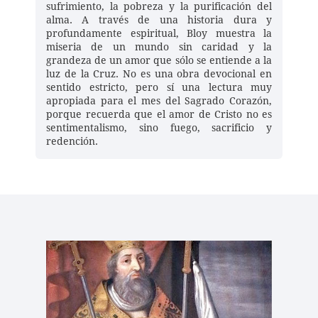
sufrimiento, la pobreza y la purificación del 
alma. A través de una historia dura y 
profundamente espiritual, Bloy muestra la 
miseria de un mundo sin caridad y la 
grandeza de un amor que sólo se entiende a la 
luz de la Cruz. No es una obra devocional en 
sentido estricto, pero sí una lectura muy 
apropiada para el mes del Sagrado Corazón, 
porque recuerda que el amor de Cristo no es 
sentimentalismo, sino fuego, sacrificio y 
redención. 