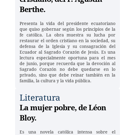
Berthe.
Presenta la vida del presidente ecuatoriano 
que quiso gobernar según los principios de la 
fe católica. La obra muestra su lucha por 
restaurar el orden cristiano en la sociedad, su 
defensa de la Iglesia y su consagración del 
Ecuador al Sagrado Corazón de Jesús. Es una 
lectura especialmente oportuna para el mes 
de junio, porque recuerda que la devoción al 
Sagrado Corazón no debe quedarse en lo 
privado, sino que debe reinar también en la 
familia, la cultura y la vida pública. 
Literatura
La mujer pobre, de Léon 
Bloy.
Es una novela católica intensa sobre el 