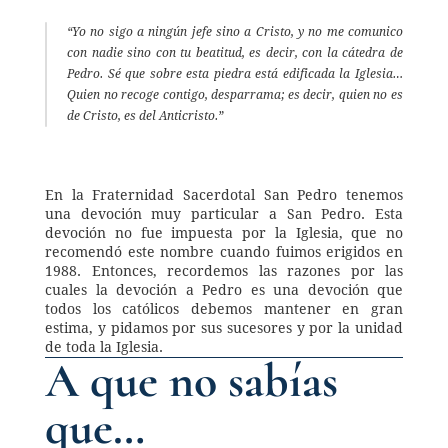
“Yo no sigo a ningún jefe sino a Cristo, y no me comunico 
con nadie sino con tu beatitud, es decir, con la cátedra de 
Pedro. Sé que sobre esta piedra está edificada la Iglesia… 
Quien no recoge contigo, desparrama; es decir, quien no es 
de Cristo, es del Anticristo.” 
En la Fraternidad Sacerdotal San Pedro tenemos 
una devoción muy particular a San Pedro. Esta 
devoción no fue impuesta por la Iglesia, que no 
recomendó este nombre cuando fuimos erigidos en 
1988. Entonces, recordemos las razones por las 
cuales la devoción a Pedro es una devoción que 
todos los católicos debemos mantener en gran 
estima, y pidamos por sus sucesores y por la unidad 
de toda la Iglesia. 
A que no sabías 
que…