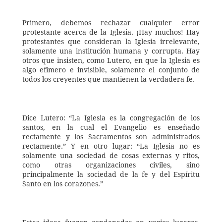
Primero, debemos rechazar cualquier error 
protestante acerca de la Iglesia. ¡Hay muchos! Hay 
protestantes que consideran la Iglesia irrelevante, 
solamente una institución humana y corrupta. Hay 
otros que insisten, como Lutero, en que la Iglesia es 
algo efímero e invisible, solamente el conjunto de 
todos los creyentes que mantienen la verdadera fe. 
Dice Lutero: “La Iglesia es la congregación de los 
santos, en la cual el Evangelio es enseñado 
rectamente y los Sacramentos son administrados 
rectamente.” Y en otro lugar: “La Iglesia no es 
solamente una sociedad de cosas externas y ritos, 
como otras organizaciones civiles, sino 
principalmente la sociedad de la fe y del Espíritu 
Santo en los corazones.” 