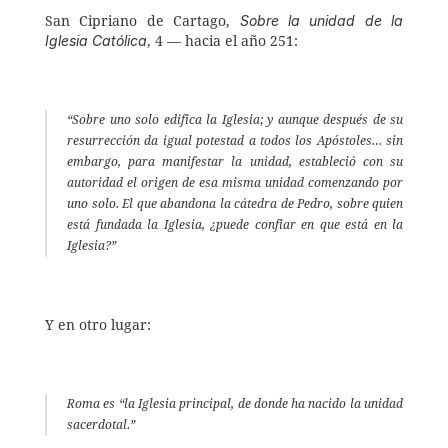
Sobre la unidad de la 
San Cipriano de Cartago, 
Iglesia Católica
, 4 — hacia el año 251: 
“Sobre uno solo edifica la Iglesia; y aunque después de su 
resurrección da igual potestad a todos los Apóstoles… sin 
embargo, para manifestar la unidad, estableció con su 
autoridad el origen de esa misma unidad comenzando por 
uno solo. El que abandona la cátedra de Pedro, sobre quien 
está fundada la Iglesia, ¿puede confiar en que está en la 
Iglesia?” 
Y en otro lugar: 
Roma es “la Iglesia principal, de donde ha nacido la unidad 
sacerdotal.” 