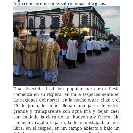
Aquí conoceremos más sobre temas litúrgicos.
Una divertida tradición popular para esta fiesta 
comienza en su víspera: en Italia (especialmente en 
las regiones del norte), en la noche entre el 28 y el 
29 de junio, los niños llenan una jarra de vidrio 
grande y transparente con agua fría y dejan caer 
con cuidado la clara de un huevo muy fresco. Sin 
remover ni agitar la jarra, la dejan destapada al aire 
libre, en el césped, en un campo abierto o bajo un 