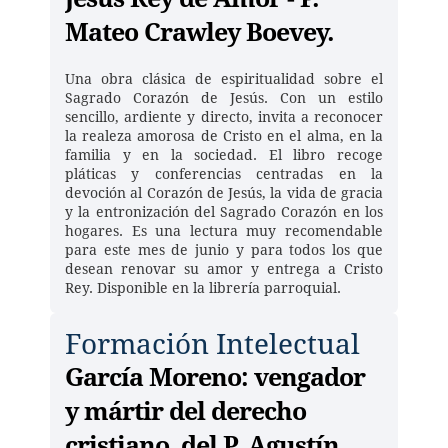
Mateo Crawley Boevey.
Una obra clásica de espiritualidad sobre el 
Sagrado Corazón de Jesús. Con un estilo 
sencillo, ardiente y directo, invita a reconocer 
la realeza amorosa de Cristo en el alma, en la 
familia y en la sociedad. El libro recoge 
pláticas y conferencias centradas en la 
devoción al Corazón de Jesús, la vida de gracia 
y la entronización del Sagrado Corazón en los 
hogares. Es una lectura muy recomendable 
para este mes de junio y para todos los que 
desean renovar su amor y entrega a Cristo 
Rey. Disponible en la librería parroquial. 
Formación Intelectual
García Moreno: vengador 
y mártir del derecho 
cristiano, del P. Agustín 