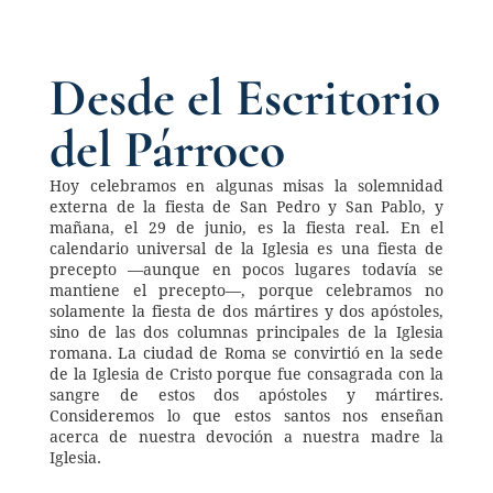
Desde el Escritorio 
del Párroco
Hoy celebramos en algunas misas la solemnidad 
externa de la fiesta de San Pedro y San Pablo, y 
mañana, el 29 de junio, es la fiesta real. En el 
calendario universal de la Iglesia es una fiesta de 
precepto —aunque en pocos lugares todavía se 
mantiene el precepto—, porque celebramos no 
solamente la fiesta de dos mártires y dos apóstoles, 
sino de las dos columnas principales de la Iglesia 
romana. La ciudad de Roma se convirtió en la sede 
de la Iglesia de Cristo porque fue consagrada con la 
sangre de estos dos apóstoles y mártires. 
Consideremos lo que estos santos nos enseñan 
acerca de nuestra devoción a nuestra madre la 
Iglesia. 